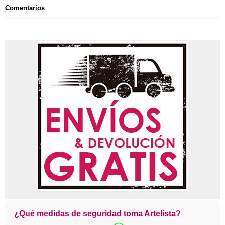
Comentarios
¿Qué medidas de seguridad toma Artelista?