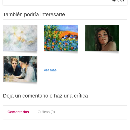
Vendida
También podría interesarte...
Ver más
Deja un comentario o haz una crítica
Comentarios
Críticas (0)