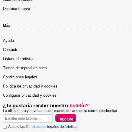
Destaca tu obra
Más
Ayuda
Contacto
Listado de artistas
Tienda de reproducciones
Condiciones legales
Política de privacidad y cookies
Configurar privacidad y cookies
¿Te gustaría recibir nuestro
boletín?
La última hora y novedades del mundo del arte en tu correo electrónico
Acepto las
Condiciones legales de Artelista
.