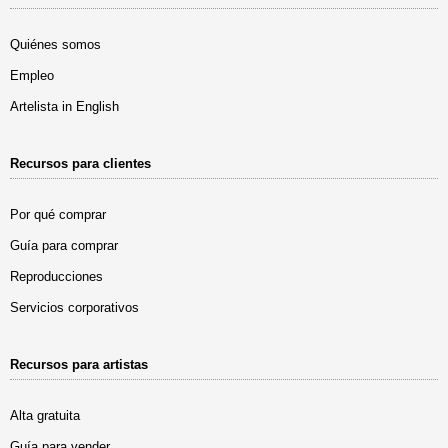
Quiénes somos
Empleo
Artelista in English
Recursos para clientes
Por qué comprar
Guía para comprar
Reproducciones
Servicios corporativos
Recursos para artistas
Alta gratuita
Guía para vender